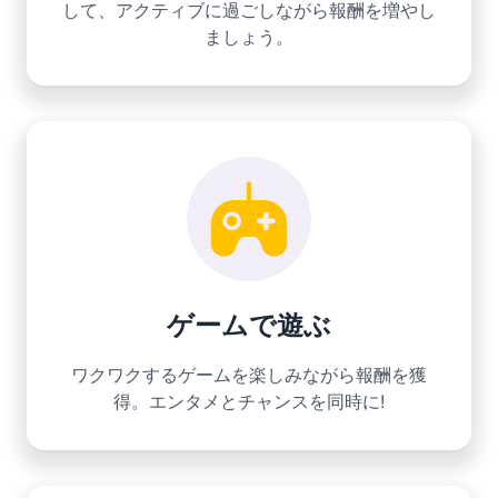
して、アクティブに過ごしながら報酬を増やし
ましょう。
ゲームで遊ぶ
ワクワクするゲームを楽しみながら報酬を獲
得。エンタメとチャンスを同時に!