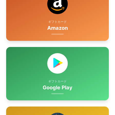
ギフトカード
Amazon
ギフトカード
Google Play