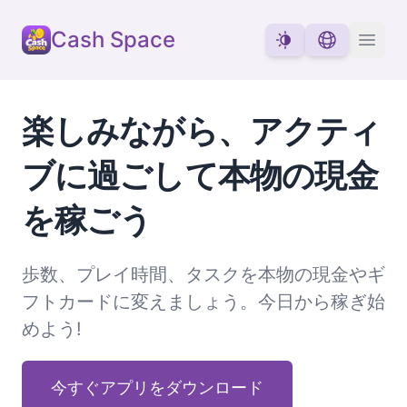
Cash Space
楽しみながら、アクティ
ブに過ごして本物の現金
を稼ごう
歩数、プレイ時間、タスクを本物の現金やギ
フトカードに変えましょう。今日から稼ぎ始
めよう!
今すぐアプリをダウンロード