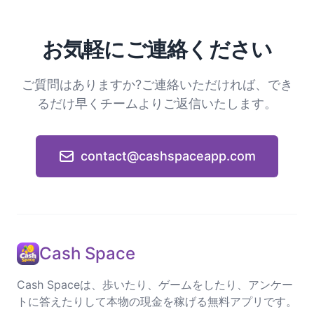
お気軽にご連絡ください
ご質問はありますか?ご連絡いただければ、でき
るだけ早くチームよりご返信いたします。
contact@cashspaceapp.com
Cash Space
Cash Spaceは、歩いたり、ゲームをしたり、アンケー
トに答えたりして本物の現金を稼げる無料アプリです。