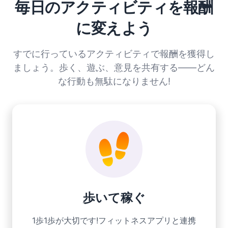
毎日のアクティビティを報酬
に変えよう
すでに行っているアクティビティで報酬を獲得し
ましょう。歩く、遊ぶ、意見を共有する——どん
な行動も無駄になりません!
歩いて稼ぐ
1歩1歩が大切です!フィットネスアプリと連携