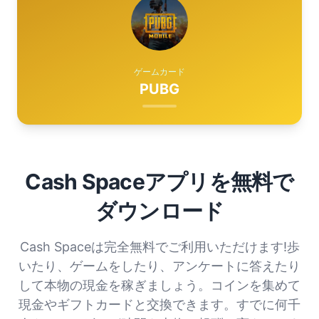
ゲームカード
PUBG
Cash Spaceアプリを無料で
ダウンロード
Cash Spaceは完全無料でご利用いただけます!歩
いたり、ゲームをしたり、アンケートに答えたり
して本物の現金を稼ぎましょう。コインを集めて
現金やギフトカードと交換できます。すでに何千