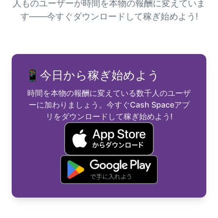
人ものユーザーが時間を本物の報酬に変えていま
す——今すぐダウンロードして稼ぎ始めよう!
📱
今日から稼ぎ始めよう
時間を本物の報酬に変えている数千人のユーザ
ーに加わりましょう。今すぐCash Spaceアプ
リをダウンロードして稼ぎ始めよう!